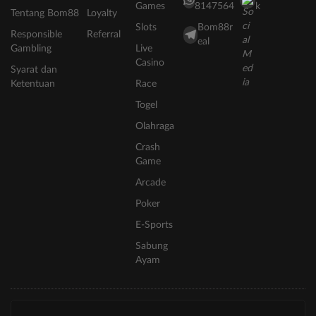
Games
8147564
k
Tentang Bom88
Loyalty
Slots
Bom88r
Responsible
Referral
eal
Gambling
Live
Casino
Syarat dan
Ketentuan
Race
Togel
Olahraga
Crash
Game
Arcade
Poker
E-Sports
Sabung
Ayam