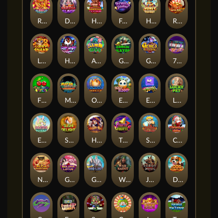
Rio Carnival
Daruma Block
Hawaiian Totem
Fruity Jester
Honey Bee Bee
Red Chilli
Lucky Snake
Hip Hop Penguin
Alien Hive
Goblin Slayer
Genies Blessing
77 FORTUNE
FUNTASTIC FRUIT
MAYAN TEMPLE
OCEAN ADVENTURE
EGGY BUNNIES
EMONJI
LUCKY PET
EASTER BUNNY
SUSHI DELIGHT
HALLOWIN
TUTTI FRUTTI
SHIBA VILLAGE
CHRISTMAS GIFT
NEZHA DEMON REBORN
GOLDEN LOTUS
GOD LIST
WAR SAINT
JOURNEY WEST
DOG FORTUNE