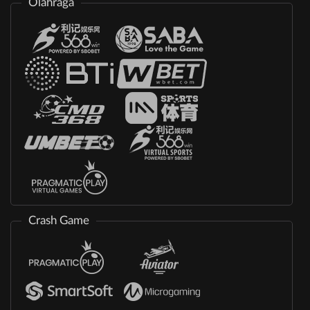
Olahraga
Crash Game