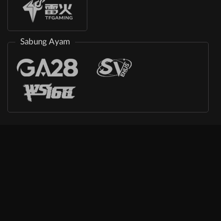
Sabung Ayam