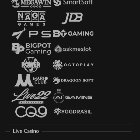
Live Casino