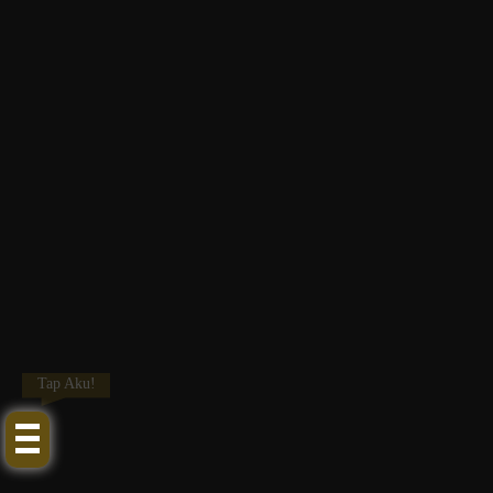
Tap Aku!