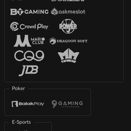
Poker
E-Sports