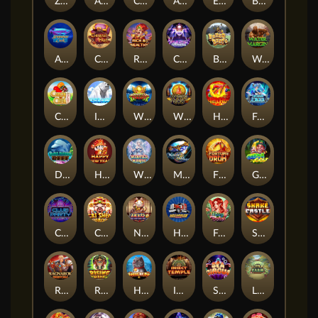
ZHAO CAI TONG ZHI
ARCHER
CUTE TIGER
Alice Wonderland
Excalibur Legend
BOBA BOBA
AROWANAS LUCK
Chinese Fair
RICH AND WEALTHY
Celestial Goddess
BONUS BEAR
WATER MARGIN
CANDY CRUSH
ICELAND
WORLD CUP FRENZY
Wings of God
HELL HOT 100
Frozen Joker
DOLPHIN REEF
HAPPY NEW YEAR
Winter Magic
Magic Wheel
FORTUNE DRUM
GREEN GOLD
Club Party
Cai Shen Do
Neko The Fortune Cat
HIGHWAY KING
Fairy of Riches
Snake Castle
RAGNAROK FIRE STORM
Rising Maya
House of Dog
Insect Temple
Sea Circus
Little Farm