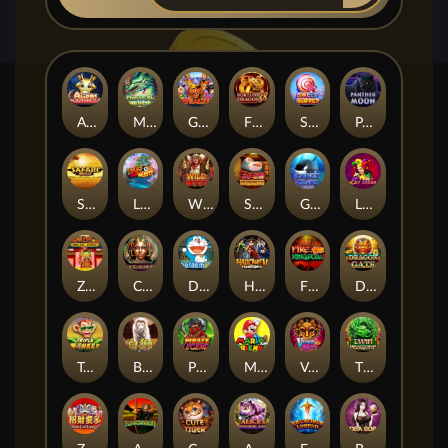
Aliens Madness
Mystical Beasts
GOD OF WEALTH
FORTUNE DRAGON 88
Sweet Buffet
PANTHER MOON
SAFARI HEAT
LUCKY BEASTS
WILD WEST
SUSHI BONANZA
GREAT BLUE
LUCKY JOKER 5
ZHAO CAI JIN BAO
CAT QUEEN
Doraemon
Halloween Fortune
FIRE KINGDOM
DRAGON GATE
Triple Monkey
BAI SHI
PIRATE LEGEND
MARIO AND FRIENDS
Venice Mask
TWIN DRAGON